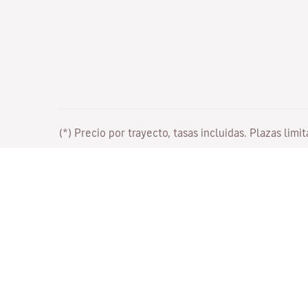
(*) Precio por trayecto, tasas incluidas. Plazas limi