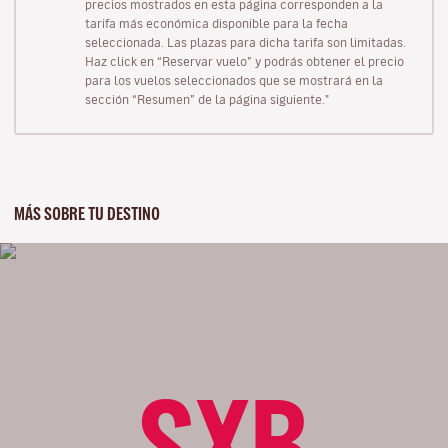
precios mostrados en esta página corresponden a la
tarifa más económica disponible para la fecha
seleccionada. Las plazas para dicha tarifa son limitadas.
Haz click en “Reservar vuelo” y podrás obtener el precio
para los vuelos seleccionados que se mostrará en la
sección “Resumen” de la página siguiente."
MÁS SOBRE TU DESTINO
SXB