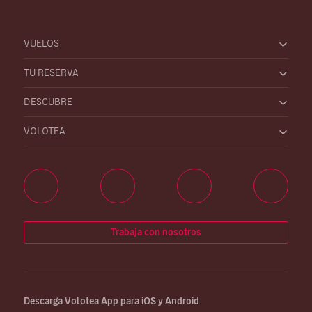
VUELOS
TU RESERVA
DESCUBRE
VOLOTEA
Trabaja con nosotros
Descarga Volotea App para iOS y Android