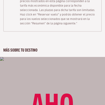
precios mostrados en esta página corresponden a la
tarifa más económica disponible para la fecha
seleccionada. Las plazas para dicha tarifa son limitadas.
Haz click en “Reservar vuelo” y podrás obtener el precio
para los vuelos seleccionados que se mostrará en la
sección “Resumen” de la página siguiente."
MÁS SOBRE TU DESTINO
AHO