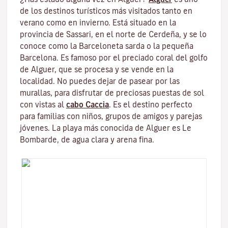
de los destinos turísticos más visitados tanto en
verano como en invierno. Está situado en la
provincia de Sassari, en el norte de Cerdeña, y se lo
conoce como la Barceloneta sarda o la pequeña
Barcelona. Es famoso por el preciado coral del golfo
de Alguer, que se procesa y se vende en la
localidad. No puedes dejar de pasear por las
murallas, para disfrutar de preciosas puestas de sol
con vistas al
cabo Caccia
. Es el destino perfecto
para familias con niños, grupos de amigos y parejas
jóvenes. La playa más conocida de Alguer es Le
Bombarde, de agua clara y arena fina.