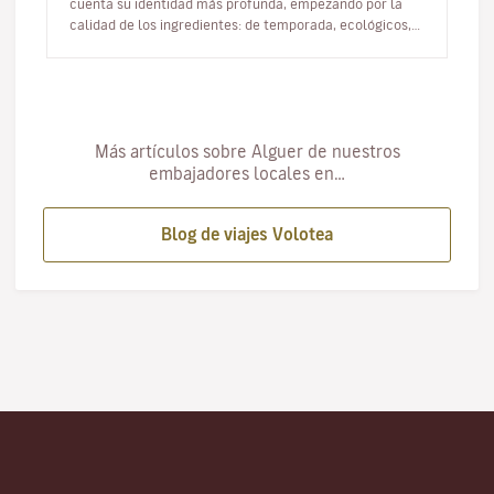
cuenta su identidad más profunda, empezando por la
calidad de los ingredientes: de temporada, ecológicos,
seleccionados…
Más artículos sobre Alguer de nuestros
embajadores locales en…
Blog de viajes Volotea