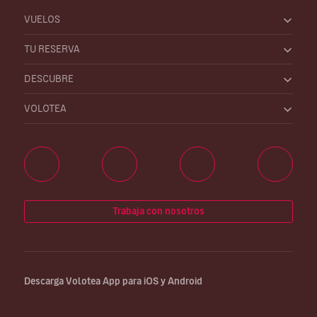
VUELOS
TU RESERVA
DESCUBRE
VOLOTEA
Trabaja con nosotros
Descarga Volotea App para iOS y Android