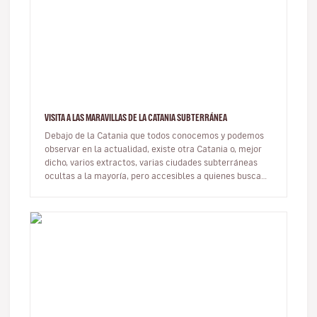
VISITA A LAS MARAVILLAS DE LA CATANIA SUBTERRÁNEA
Debajo de la Catania que todos conocemos y podemos
observar en la actualidad, existe otra Catania o, mejor
dicho, varios extractos, varias ciudades subterráneas
ocultas a la mayoría, pero accesibles a quienes buscan
nuevos itinera…