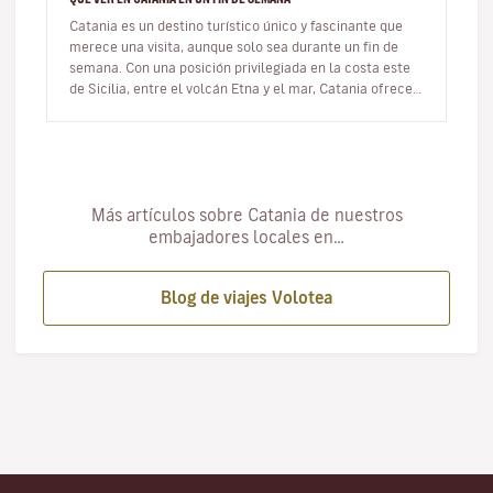
Catania es un destino turístico único y fascinante que
merece una visita, aunque solo sea durante un fin de
semana. Con una posición privilegiada en la costa este
de Sicilia, entre el volcán Etna y el mar, Catania ofrece
una comb…
Más artículos sobre Catania de nuestros
embajadores locales en…
Blog de viajes Volotea