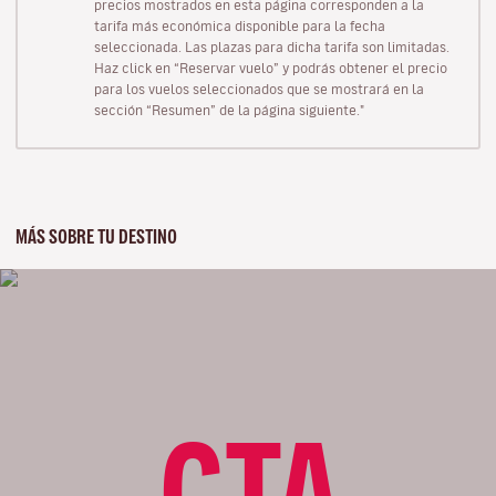
precios mostrados en esta página corresponden a la
tarifa más económica disponible para la fecha
seleccionada. Las plazas para dicha tarifa son limitadas.
Haz click en “Reservar vuelo” y podrás obtener el precio
para los vuelos seleccionados que se mostrará en la
sección “Resumen” de la página siguiente."
MÁS SOBRE TU DESTINO
CTA