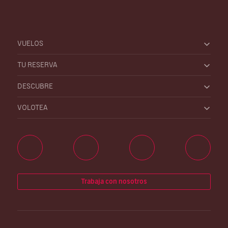
VUELOS
TU RESERVA
DESCUBRE
VOLOTEA
Trabaja con nosotros