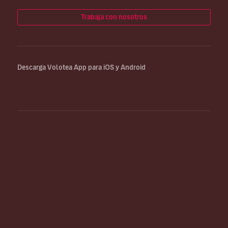
Trabaja con nosotros
Descarga Volotea App para iOS y Android