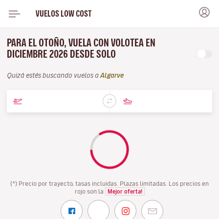
VUELOS LOW COST
PARA EL OTOÑO, VUELA CON VOLOTEA EN
DICIEMBRE 2026 DESDE SOLO
Quizá estés buscando vuelos a
Algarve
(*) Precio por trayecto, tasas incluidas. Plazas limitadas. Los precios en
rojo son la
Mejor oferta!