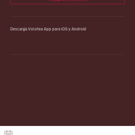
Descarga Volotea App para iOS y Android