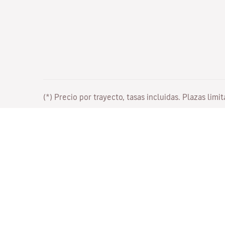
(*) Precio por trayecto, tasas incluidas. Plazas limi