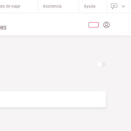
es de viajar
Asistencia
Ayuda
HES