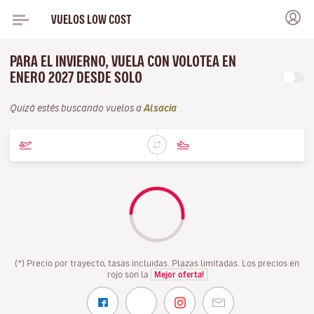
VUELOS LOW COST
PARA EL INVIERNO, VUELA CON VOLOTEA EN
ENERO 2027 DESDE SOLO
Quizá estés buscando vuelos a
Alsacia
(*) Precio por trayecto, tasas incluidas. Plazas limitadas. Los precios en
rojo son la
Mejor oferta!