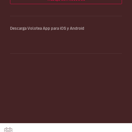
Descarga Volotea App para iOS y Android