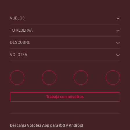
VUELOS
TU RESERVA
DESCUBRE
VOLOTEA
Trabaja con nosotros
Descarga Volotea App para iOS y Android