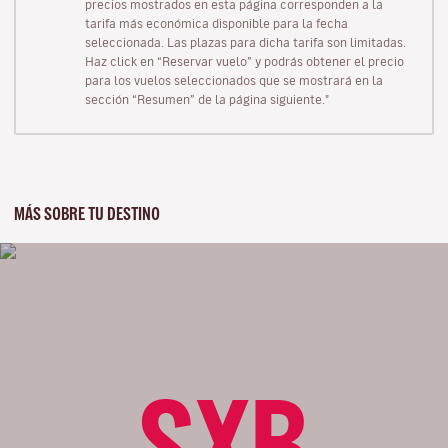
precios mostrados en esta página corresponden a la
tarifa más económica disponible para la fecha
seleccionada. Las plazas para dicha tarifa son limitadas.
Haz click en “Reservar vuelo” y podrás obtener el precio
para los vuelos seleccionados que se mostrará en la
sección “Resumen” de la página siguiente."
MÁS SOBRE TU DESTINO
SXB