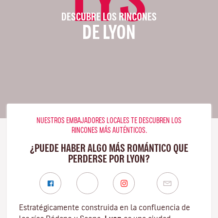
DESCUBRE LOS RINCONES
DE LYON
NUESTROS EMBAJADORES LOCALES TE DESCUBREN LOS
RINCONES MÁS AUTÉNTICOS.
¿PUEDE HABER ALGO MÁS ROMÁNTICO QUE
PERDERSE POR LYON?
Estratégicamente construida en la confluencia de