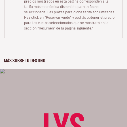
precios mostrados en esta página corresponden a la
tarifa más económica disponible para la fecha
seleccionada. Las plazas para dicha tarifa son limitadas.
Haz click en “Reservar vuelo” y podrás obtener el precio
para los vuelos seleccionados que se mostrará en la
sección “Resumen” de la página siguiente."
MÁS SOBRE TU DESTINO
LYS