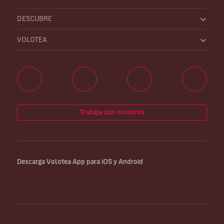
DESCUBRE
VOLOTEA
Trabaja con nosotros
Descarga Volotea App para iOS y Android