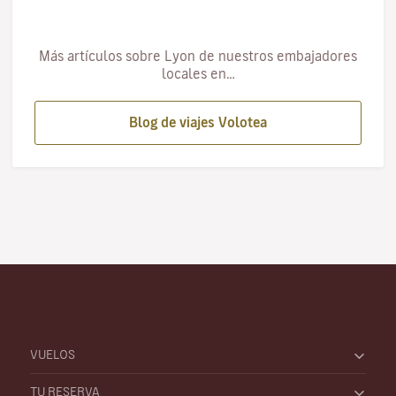
Más artículos sobre Lyon de nuestros embajadores
locales en…
Blog de viajes Volotea
VUELOS
TU RESERVA