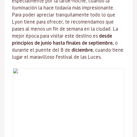
especialmente por la tarde-noche, cuando la
iluminación la hace todavía más impresionante.
Para poder apreciar tranquilamente todo lo que
Lyon tiene para ofrecer, te recomendamos que
pases al menos un fin de semana en la ciudad. La
mejor época para visitar este destino es
desde
principios de junio hasta finales de septiembre,
o
durante el puente del 8 de
diciembre,
cuando tiene
lugar el maravilloso
Festival de las Luces
.