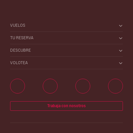
VUELOS
TU RESERVA
DESCUBRE
VOLOTEA
Trabaja con nosotros