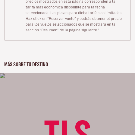
precios mostrados en esta página corresponden a la
tarifa más económica disponible para la fecha
seleccionada. Las plazas para dicha tarifa son limitadas.
Haz click en “Reservar vuelo” y podrás obtener el precio
para los vuelos seleccionados que se mostrará en la
sección “Resumen” de la página siguiente."
MÁS SOBRE TU DESTINO
TLS