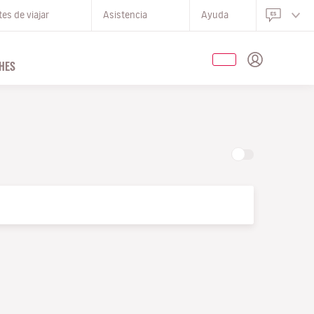
es de viajar
Asistencia
Ayuda
HES