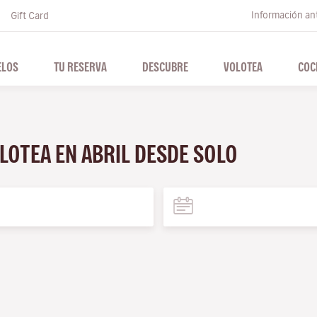
Información ant
Gift Card
ELOS
TU RESERVA
DESCUBRE
VOLOTEA
COC
LOTEA EN ABRIL DESDE SOLO