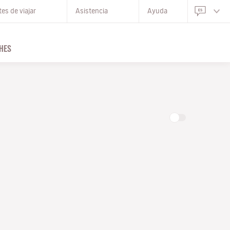
es de viajar
Asistencia
Ayuda
HES