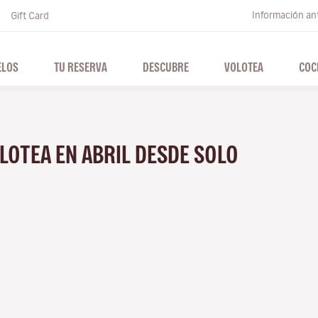
Información ant
Gift Card
ELOS
TU RESERVA
DESCUBRE
VOLOTEA
COC
LOTEA EN ABRIL DESDE SOLO