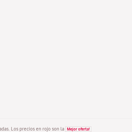
tadas. Los precios en rojo son la
Mejor oferta!