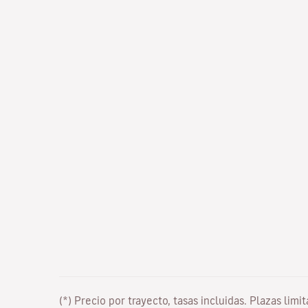
(*) Precio por trayecto, tasas incluidas. Plazas limi