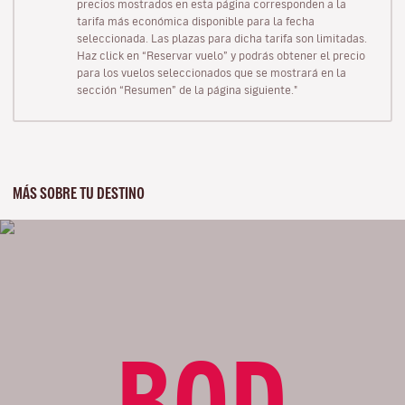
precios mostrados en esta página corresponden a la
tarifa más económica disponible para la fecha
seleccionada. Las plazas para dicha tarifa son limitadas.
Haz click en “Reservar vuelo” y podrás obtener el precio
para los vuelos seleccionados que se mostrará en la
sección “Resumen” de la página siguiente."
MÁS SOBRE TU DESTINO
BOD