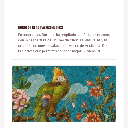
BURDEOS RENUEVA SUS MUSEOS
En pocos días, Burdeos ha ampliado su oferta de museos
con la reapertura del Museo de Ciencias Naturales y la
creación de nuevas salas en el Museo de Aquitania. Dos
iniciativas que permiten conocer mejor Burdeos, su
historia y su…