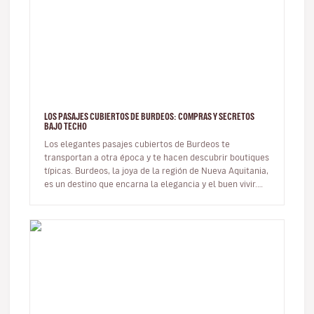
LOS PASAJES CUBIERTOS DE BURDEOS: COMPRAS Y SECRETOS
BAJO TECHO
Los elegantes pasajes cubiertos de Burdeos te
transportan a otra época y te hacen descubrir boutiques
típicas. Burdeos, la joya de la región de Nueva Aquitania,
es un destino que encarna la elegancia y el buen vivir.
Conocida…