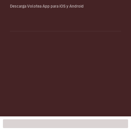
Descarga Volotea App para iOS y Android