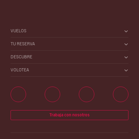
VUELOS
TU RESERVA
DESCUBRE
VOLOTEA
Trabaja con nosotros