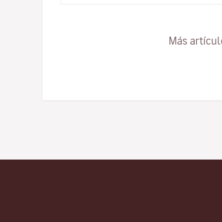
Más artícu