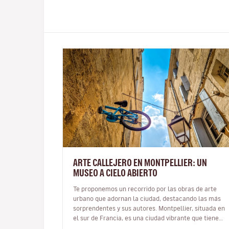
ARTE CALLEJERO EN MONTPELLIER: UN
MUSEO A CIELO ABIERTO
Te proponemos un recorrido por las obras de arte
urbano que adornan la ciudad, destacando las más
sorprendentes y sus autores. Montpellier, situada en
el sur de Francia, es una ciudad vibrante que tiene
entre sus puntos fuerte…