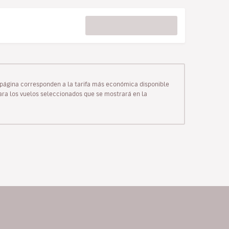
ta página corresponden a la tarifa más económica disponible
para los vuelos seleccionados que se mostrará en la