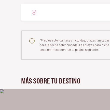
"Precios solo ida, tasas incluidas, plazas limitad
para la fecha seleccionada. Las plazas para dicha 
sección “Resumen” de la página siguiente."
MÁS SOBRE TU DESTINO