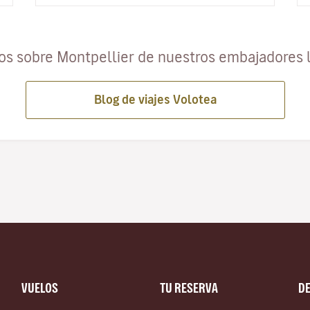
los sobre Montpellier de nuestros embajadores 
Blog de viajes Volotea
VUELOS
TU RESERVA
D