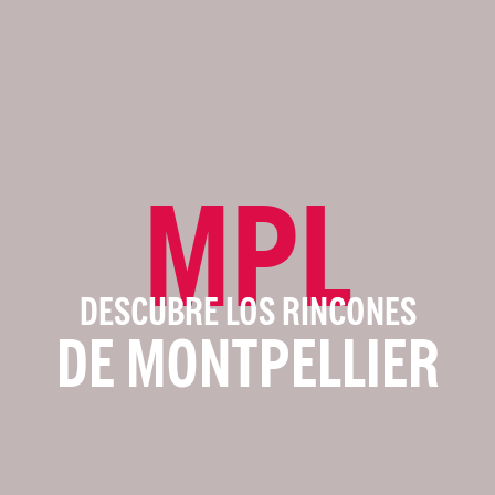
MPL
DESCUBRE LOS RINCONES
DE MONTPELLIER