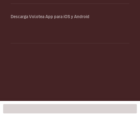
Descarga Volotea App para iOS y Android