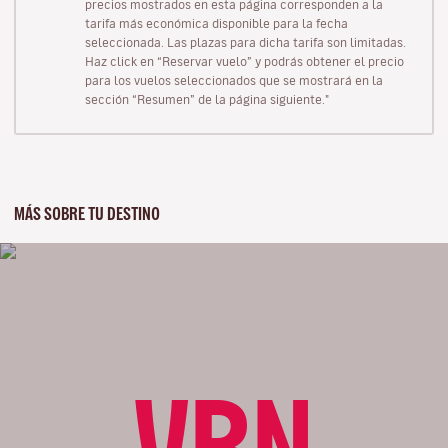
precios mostrados en esta página corresponden a la
tarifa más económica disponible para la fecha
seleccionada. Las plazas para dicha tarifa son limitadas.
Haz click en “Reservar vuelo” y podrás obtener el precio
para los vuelos seleccionados que se mostrará en la
sección “Resumen” de la página siguiente."
MÁS SOBRE TU DESTINO
VRN