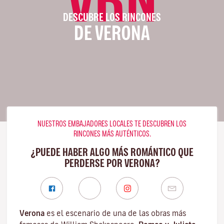
DESCUBRE LOS RINCONES
DE VERONA
NUESTROS EMBAJADORES LOCALES TE DESCUBREN LOS
RINCONES MÁS AUTÉNTICOS.
¿PUEDE HABER ALGO MÁS ROMÁNTICO QUE
PERDERSE POR VERONA?
Verona
es el escenario de una de las obras más