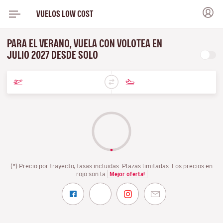
VUELOS LOW COST
PARA EL VERANO, VUELA CON VOLOTEA EN
JULIO 2027 DESDE SOLO
(*) Precio por trayecto, tasas incluidas. Plazas limitadas. Los precios en
rojo son la
Mejor oferta!