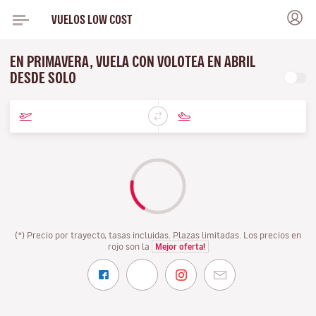
VUELOS LOW COST
EN PRIMAVERA, VUELA CON VOLOTEA EN ABRIL
DESDE SOLO
(*) Precio por trayecto, tasas incluidas. Plazas limitadas. Los precios en
rojo son la
Mejor oferta!