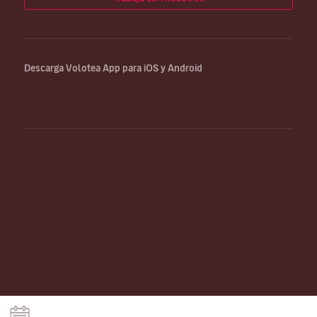
Descarga Volotea App para iOS y Android