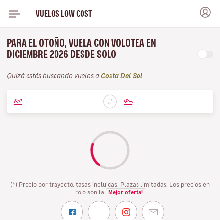
VUELOS LOW COST
PARA EL OTOÑO, VUELA CON VOLOTEA EN
DICIEMBRE 2026 DESDE SOLO
Quizá estés buscando vuelos a
Costa Del Sol
(*) Precio por trayecto, tasas incluidas. Plazas limitadas. Los precios en
rojo son la
Mejor oferta!