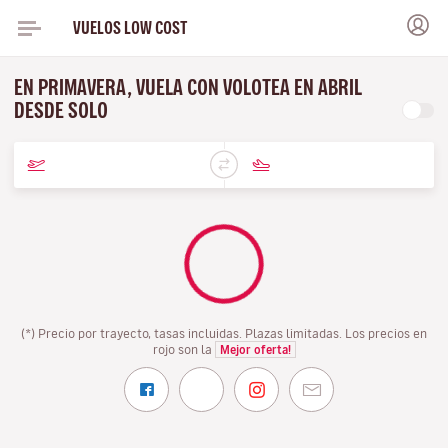
VUELOS LOW COST
EN PRIMAVERA, VUELA CON VOLOTEA EN ABRIL
DESDE SOLO
(*) Precio por trayecto, tasas incluidas. Plazas limitadas. Los precios en
rojo son la
Mejor oferta!