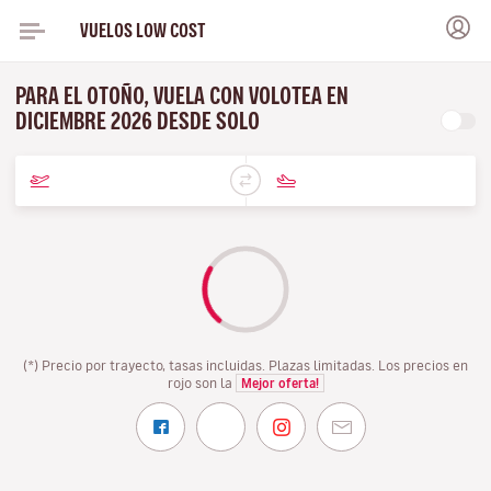
VUELOS LOW COST
PARA EL OTOÑO, VUELA CON VOLOTEA EN
DICIEMBRE 2026 DESDE SOLO
(*) Precio por trayecto, tasas incluidas. Plazas limitadas. Los precios en
rojo son la
Mejor oferta!