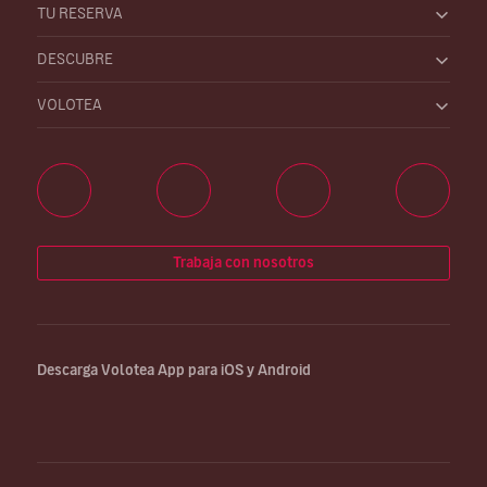
TU RESERVA
DESCUBRE
VOLOTEA
Trabaja con nosotros
Descarga Volotea App para iOS y Android