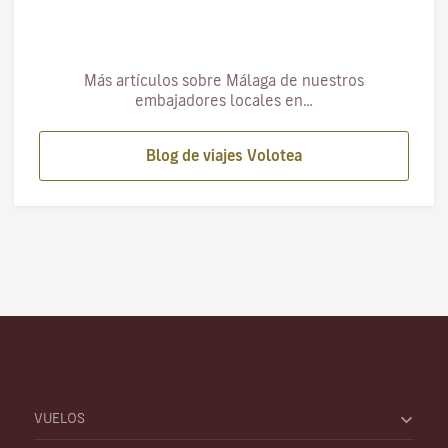
Más artículos sobre Málaga de nuestros
embajadores locales en…
Blog de viajes Volotea
VUELOS