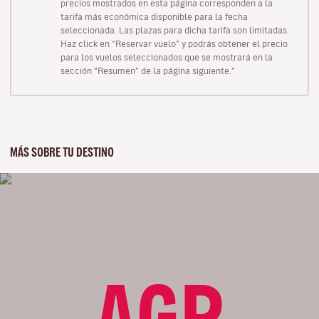
precios mostrados en esta página corresponden a la
tarifa más económica disponible para la fecha
seleccionada. Las plazas para dicha tarifa son limitadas.
Haz click en “Reservar vuelo” y podrás obtener el precio
para los vuelos seleccionados que se mostrará en la
sección “Resumen” de la página siguiente."
MÁS SOBRE TU DESTINO
AGP