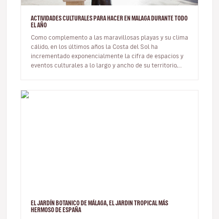
ACTIVIDADES CULTURALES PARA HACER EN MALAGA DURANTE TODO
EL AÑO
Como complemento a las maravillosas playas y su clima
cálido, en los últimos años la Costa del Sol ha
incrementado exponencialmente la cifra de espacios y
eventos culturales a lo largo y ancho de su territorio,
convirtiendo así a…
EL JARDÍN BOTANICO DE MÁLAGA, EL JARDIN TROPICAL MÁS
HERMOSO DE ESPAÑA