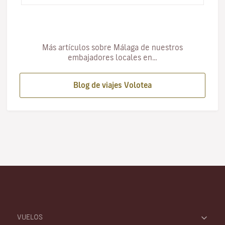
Más artículos sobre Málaga de nuestros
embajadores locales en…
Blog de viajes Volotea
VUELOS