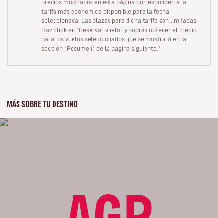
precios mostrados en esta página corresponden a la
tarifa más económica disponible para la fecha
seleccionada. Las plazas para dicha tarifa son limitadas.
Haz click en “Reservar vuelo” y podrás obtener el precio
para los vuelos seleccionados que se mostrará en la
sección “Resumen” de la página siguiente."
MÁS SOBRE TU DESTINO
AGP