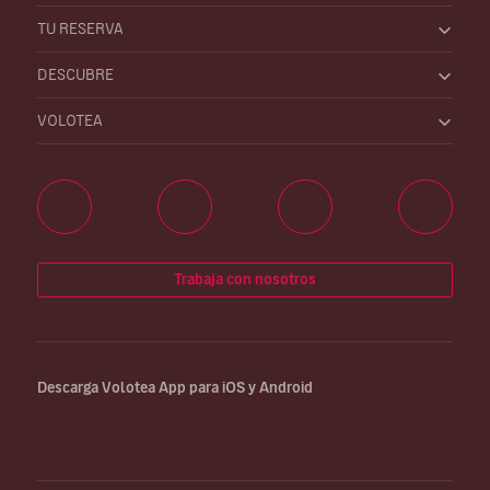
TU RESERVA
DESCUBRE
VOLOTEA
Trabaja con nosotros
Descarga Volotea App para iOS y Android