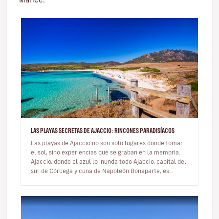
LAS PLAYAS SECRETAS DE AJACCIO: RINCONES PARADISÍACOS
Las playas de Ajaccio no son solo lugares donde tomar
el sol, sino experiencias que se graban en la memoria.
Ajaccio, donde el azul lo inunda todo Ajaccio, capital del
sur de Córcega y cuna de Napoleón Bonaparte, es
mucho m…