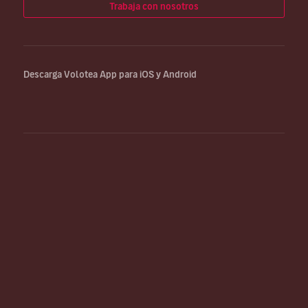
Trabaja con nosotros
Descarga Volotea App para iOS y Android