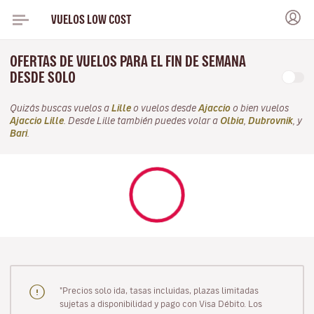
VUELOS LOW COST
OFERTAS DE VUELOS PARA EL FIN DE SEMANA
DESDE SOLO
Quizás buscas vuelos a
Lille
o vuelos desde
Ajaccio
o bien vuelos
Ajaccio Lille
. Desde Lille también puedes volar a
Olbia
,
Dubrovnik
, y
Bari
.
"Precios solo ida, tasas incluidas, plazas limitadas
sujetas a disponibilidad y pago con Visa Débito. Los