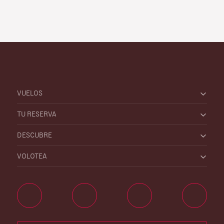
VUELOS
TU RESERVA
DESCUBRE
VOLOTEA