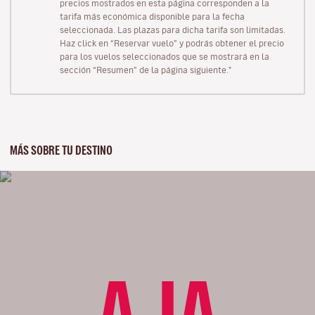
precios mostrados en esta página corresponden a la
tarifa más económica disponible para la fecha
seleccionada. Las plazas para dicha tarifa son limitadas.
Haz click en “Reservar vuelo” y podrás obtener el precio
para los vuelos seleccionados que se mostrará en la
sección “Resumen” de la página siguiente."
MÁS SOBRE TU DESTINO
AJA