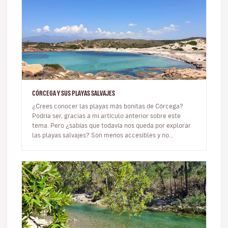
CÓRCEGA Y SUS PLAYAS SALVAJES
¿Crees conocer las playas más bonitas de Córcega?
Podría ser, gracias a mi artículo anterior sobre este
tema. Pero ¿sabías que todavía nos queda por explorar
las playas salvajes? Son menos accesibles y no
necesariamente tienen…