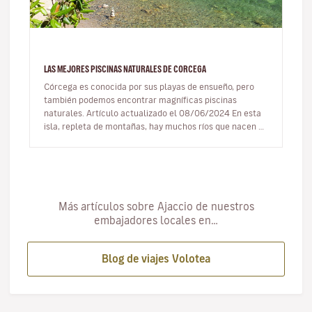
LAS MEJORES PISCINAS NATURALES DE CORCEGA
Córcega es conocida por sus playas de ensueño, pero
también podemos encontrar magníficas piscinas
naturales. Artículo actualizado el 08/06/2024 En esta
isla, repleta de montañas, hay muchos ríos que nacen en
las cimas y se…
Más artículos sobre Ajaccio de nuestros
embajadores locales en…
Blog de viajes Volotea