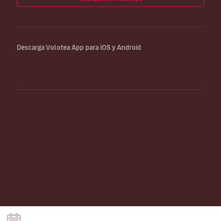
Descarga Volotea App para iOS y Android