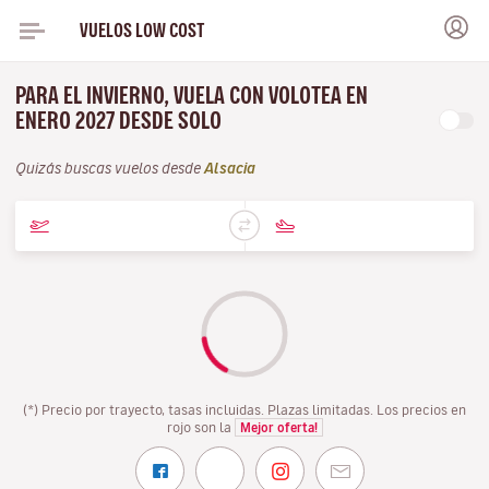
VUELOS LOW COST
PARA EL INVIERNO, VUELA CON VOLOTEA EN
ENERO 2027 DESDE SOLO
Quizás buscas vuelos desde
Alsacia
(*) Precio por trayecto, tasas incluidas. Plazas limitadas. Los precios en
rojo son la
Mejor oferta!