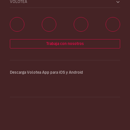
VOLOTEA
Trabaja con nosotros
Descarga Volotea App para iOS y Android