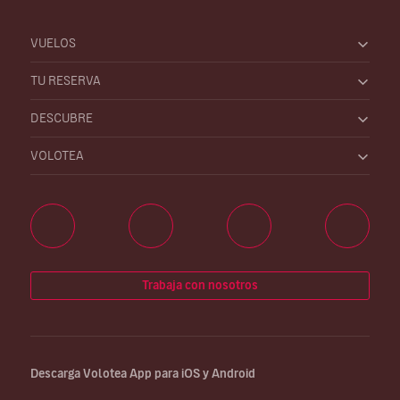
VUELOS
TU RESERVA
DESCUBRE
VOLOTEA
Trabaja con nosotros
Descarga Volotea App para iOS y Android