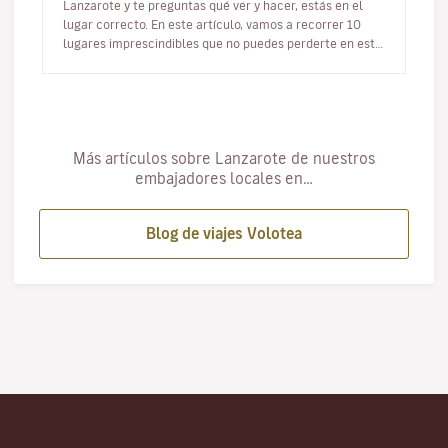
Lanzarote y te preguntas qué ver y hacer, estás en el
lugar correcto. En este artículo, vamos a recorrer 10
lugares imprescindibles que no puedes perderte en esta
joya del Atlá…
Más artículos sobre Lanzarote de nuestros
embajadores locales en…
Blog de viajes Volotea