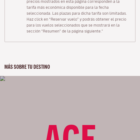
precios mostrados en esta página corresponden a la
tarifa más económica disponible para la fecha
seleccionada. Las plazas para dicha tarifa son limitadas.
Haz click en “Reservar vuelo” y podrás obtener el precio
para los vuelos seleccionados que se mostrará en la
sección “Resumen” de la página siguiente."
MÁS SOBRE TU DESTINO
ACE