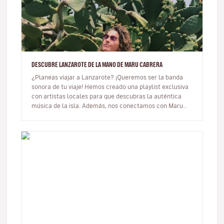
DESCUBRE LANZAROTE DE LA MANO DE MARU CABRERA
¿Planeas viajar a Lanzarote? ¡Queremos ser la banda
sonora de tu viaje! Hemos creado una playlist exclusiva
con artistas locales para que descubras la auténtica
música de la isla. Además, nos conectamos con Maru
Cabrera, una dest…