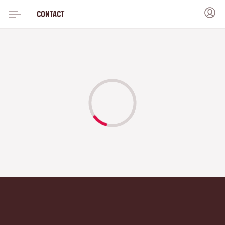
CONTACT