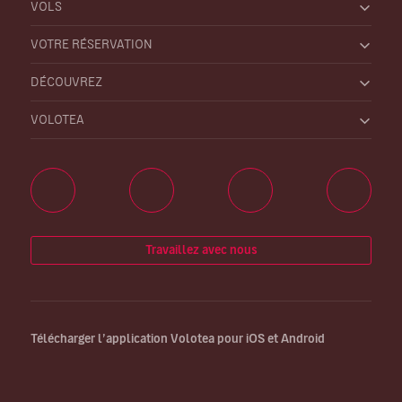
VOLS
VOTRE RÉSERVATION
DÉCOUVREZ
VOLOTEA
Travaillez avec nous
Télécharger l’application Volotea pour iOS et Android