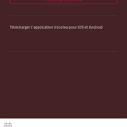
Télécharger l’application Volotea pour iOS et Android