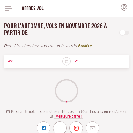
OFFRES VOL
POUR L'AUTOMNE, VOLS EN NOVEMBRE 2026 À
PARTIR DE
Peut-être cherchez-vous des vols vers la
Bavière
(*) Prix par trajet, taxes incluses. Places limitées. Les prix en rouge sont
la
Meilleure offre !