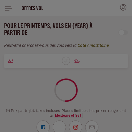
OFFRES VOL
POUR LE PRINTEMPS, VOLS EN {YEAR} À
PARTIR DE
Peut-être cherchez-vous des vols vers la
Côte Amalfitaine
(*) Prix par trajet, taxes incluses. Places limitées. Les prix en rouge sont
la
Meilleure offre !