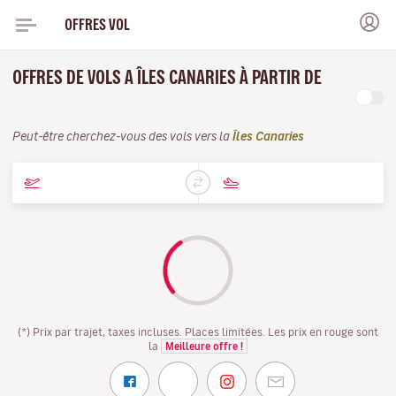
OFFRES VOL
OFFRES DE VOLS A ÎLES CANARIES À PARTIR DE
Peut-être cherchez-vous des vols vers la
Îles Canaries
(*) Prix par trajet, taxes incluses. Places limitées. Les prix en rouge sont
la
Meilleure offre !