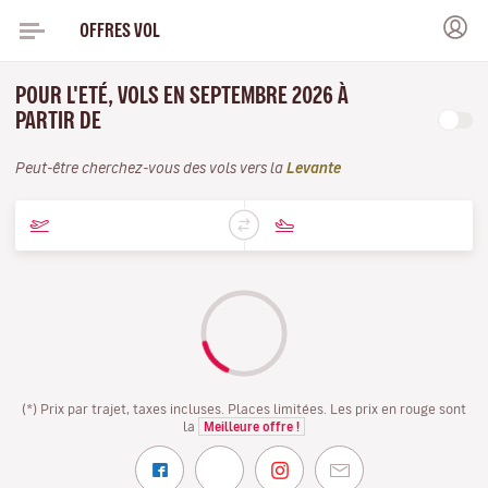
OFFRES VOL
POUR L'ETÉ, VOLS EN SEPTEMBRE 2026 À
PARTIR DE
Peut-être cherchez-vous des vols vers la
Levante
(*) Prix par trajet, taxes incluses. Places limitées. Les prix en rouge sont
la
Meilleure offre !