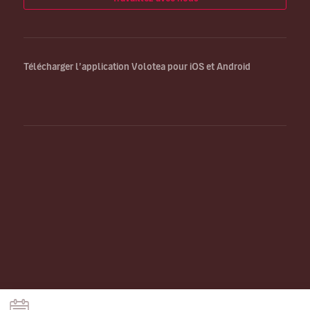
Télécharger l’application Volotea pour iOS et Android