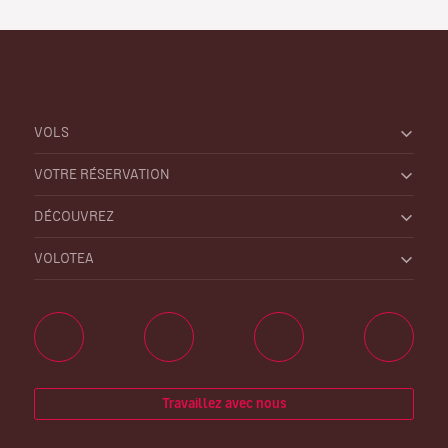
VOLS
VOTRE RÉSERVATION
DÉCOUVREZ
VOLOTEA
Travaillez avec nous