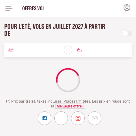
OFFRES VOL
POUR L'ETÉ, VOLS EN JUILLET 2027 À PARTIR
DE
(*) Prix par trajet, taxes incluses. Places limitées. Les prix en rouge sont
la
Meilleure offre !