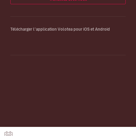
Télécharger l’application Volotea pour iOS et Android