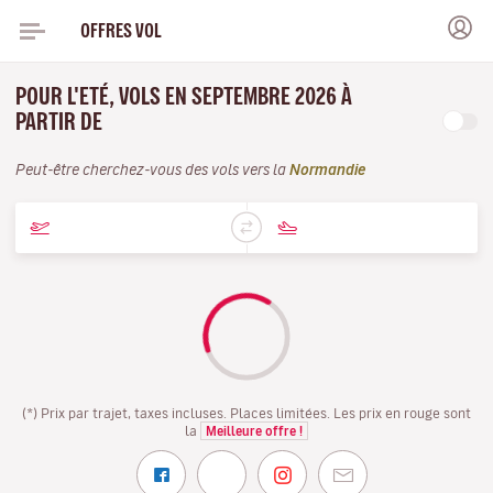
OFFRES VOL
POUR L'ETÉ, VOLS EN SEPTEMBRE 2026 À
PARTIR DE
Peut-être cherchez-vous des vols vers la
Normandie
(*) Prix par trajet, taxes incluses. Places limitées. Les prix en rouge sont
la
Meilleure offre !