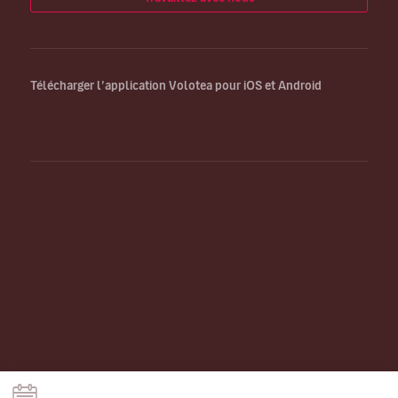
Télécharger l’application Volotea pour iOS et Android