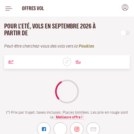
OFFRES VOL
POUR L'ETÉ, VOLS EN SEPTEMBRE 2026 À
PARTIR DE
Peut-être cherchez-vous des vols vers la
Pouilles
(*) Prix par trajet, taxes incluses. Places limitées. Les prix en rouge sont
la
Meilleure offre !