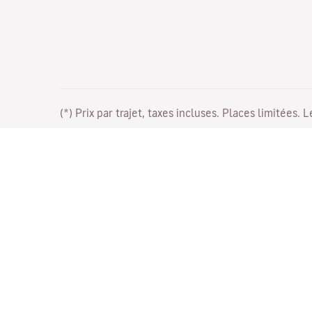
(*) Prix par trajet, taxes incluses. Places limitées. 