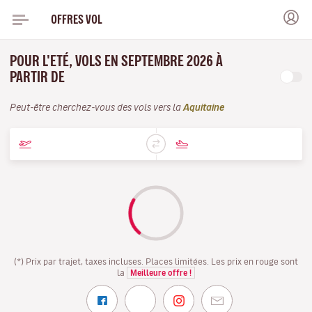
OFFRES VOL
POUR L'ETÉ, VOLS EN SEPTEMBRE 2026 À
PARTIR DE
Peut-être cherchez-vous des vols vers la
Aquitaine
(*) Prix par trajet, taxes incluses. Places limitées. Les prix en rouge sont
la
Meilleure offre !