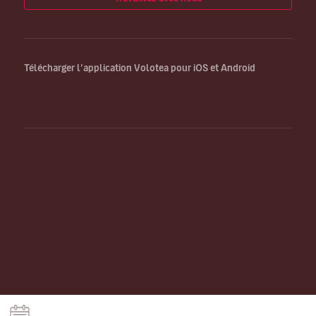
Télécharger l’application Volotea pour iOS et Android