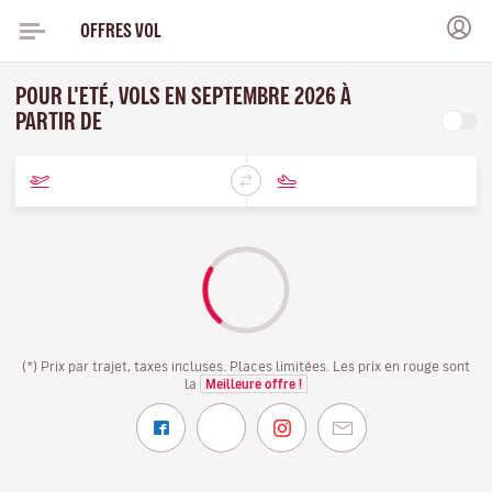
OFFRES VOL
POUR L'ETÉ, VOLS EN SEPTEMBRE 2026 À
PARTIR DE
(*) Prix par trajet, taxes incluses. Places limitées. Les prix en rouge sont
la
Meilleure offre !