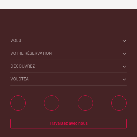
VOLS
VOTRE RÉSERVATION
DÉCOUVREZ
VOLOTEA
Travaillez avec nous