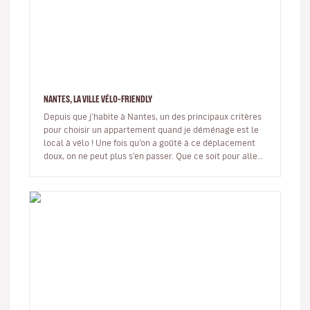
NANTES, LA VILLE VÉLO-FRIENDLY
Depuis que j’habite à Nantes, un des principaux critères
pour choisir un appartement quand je déménage est le
local à vélo ! Une fois qu’on a goûté à ce déplacement
doux, on ne peut plus s’en passer. Que ce soit pour aller
travail…