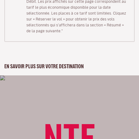
Débit. Les prix affichés sur cette page correspondent au
tarif le plus économique disponible pour la date
sélectionnée. Les places à ce tarif sont limitées. Cliquez
sur « Réserver le vol » pour obtenir le prix des vols
sélectionnés qui s'affichera dans la section « Résumé »
de la page suivante."
EN SAVOIR PLUS SUR VOTRE DESTINATION
NTE