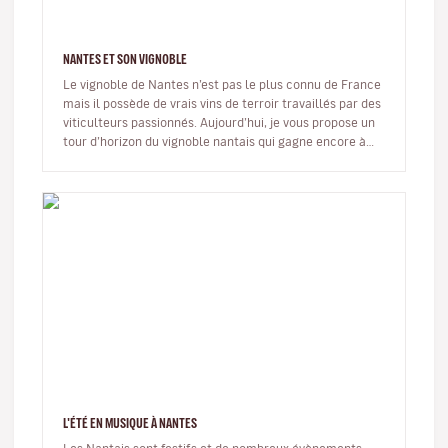
NANTES ET SON VIGNOBLE
Le vignoble de Nantes n’est pas le plus connu de France
mais il possède de vrais vins de terroir travaillés par des
viticulteurs passionnés. Aujourd’hui, je vous propose un
tour d’horizon du vignoble nantais qui gagne encore à
êtr…
L'ÉTÉ EN MUSIQUE À NANTES