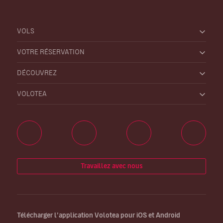
VOLS
VOTRE RÉSERVATION
DÉCOUVREZ
VOLOTEA
Travaillez avec nous
Télécharger l’application Volotea pour iOS et Android