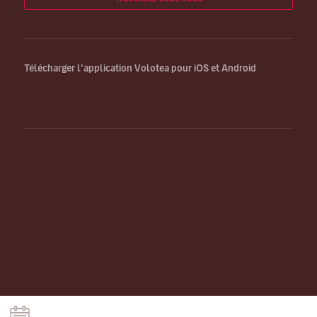
Télécharger l’application Volotea pour iOS et Android