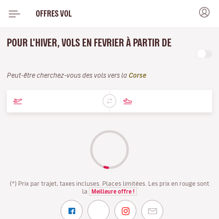
OFFRES VOL
POUR L'HIVER, VOLS EN FEVRIER À PARTIR DE
Peut-être cherchez-vous des vols vers la
Corse
(*) Prix par trajet, taxes incluses. Places limitées. Les prix en rouge sont
la
Meilleure offre !