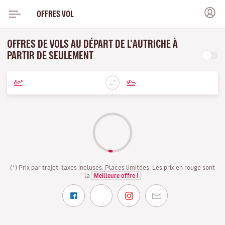
OFFRES VOL
OFFRES DE VOLS AU DÉPART DE L'AUTRICHE À
PARTIR DE SEULEMENT
(*) Prix par trajet, taxes incluses. Places limitées. Les prix en rouge sont
la
Meilleure offre !