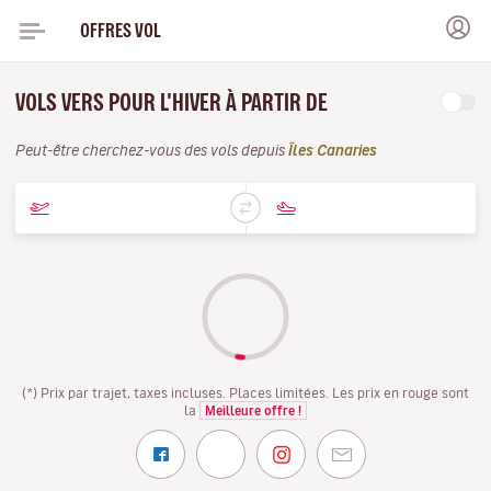
OFFRES VOL
VOLS VERS POUR L'HIVER À PARTIR DE
Peut-être cherchez-vous des vols depuis
Îles Canaries
(*) Prix par trajet, taxes incluses. Places limitées. Les prix en rouge sont
la
Meilleure offre !