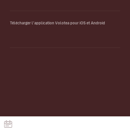
Télécharger l’application Volotea pour iOS et Android