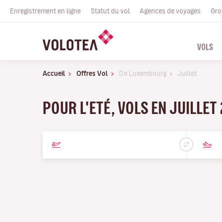
Enregistrement en ligne
Statut du vol
Agences de voyages
Gro
VOLS
Accueil
Offres Vol
De Luxembourg
Juillet
POUR L'ETÉ, VOLS EN JUILLET