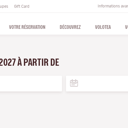
Informations ava
upes
Gift Card
VOTRE RÉSERVATION
DÉCOUVREZ
VOLOTEA
V
 2027 À PARTIR DE