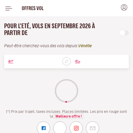
OFFRES VOL
POUR L'ETÉ, VOLS EN SEPTEMBRE 2026 À
PARTIR DE
Peut-être cherchez-vous des vols depuis
Vénétie
(*) Prix par trajet, taxes incluses. Places limitées. Les prix en rouge sont
la
Meilleure offre !