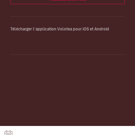
Télécharger l’application Volotea pour iOS et Android