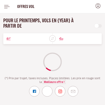
OFFRES VOL
POUR LE PRINTEMPS, VOLS EN {YEAR} À
PARTIR DE
(*) Prix par trajet, taxes incluses. Places limitées. Les prix en rouge sont
la
Meilleure offre !