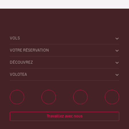
VOLS
VOTRE RÉSERVATION
DÉCOUVREZ
VOLOTEA
Travaillez avec nous