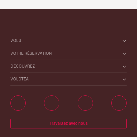
VOLS
VOTRE RÉSERVATION
DÉCOUVREZ
VOLOTEA
Travaillez avec nous