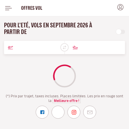
OFFRES VOL
POUR L'ETÉ, VOLS EN SEPTEMBRE 2026 À
PARTIR DE
(*) Prix par trajet, taxes incluses. Places limitées. Les prix en rouge sont
la
Meilleure offre !