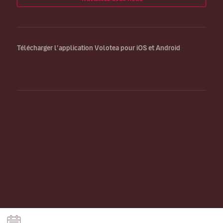
Télécharger l’application Volotea pour iOS et Android