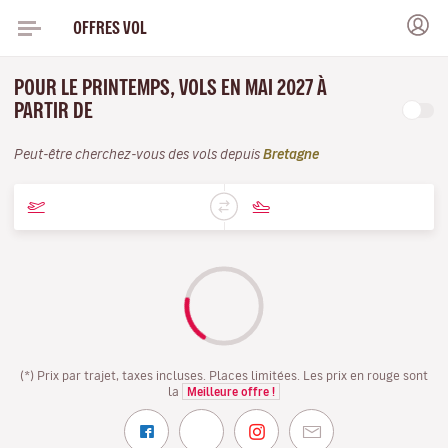
OFFRES VOL
POUR LE PRINTEMPS, VOLS EN MAI 2027 À
PARTIR DE
Peut-être cherchez-vous des vols depuis
Bretagne
(*) Prix par trajet, taxes incluses. Places limitées. Les prix en rouge sont
la
Meilleure offre !