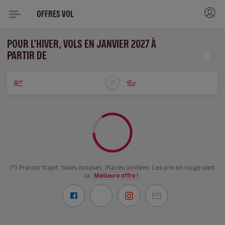
OFFRES VOL
POUR L'HIVER, VOLS EN JANVIER 2027 À
PARTIR DE
(*) Prix par trajet, taxes incluses. Places limitées. Les prix en rouge sont
la
Meilleure offre !