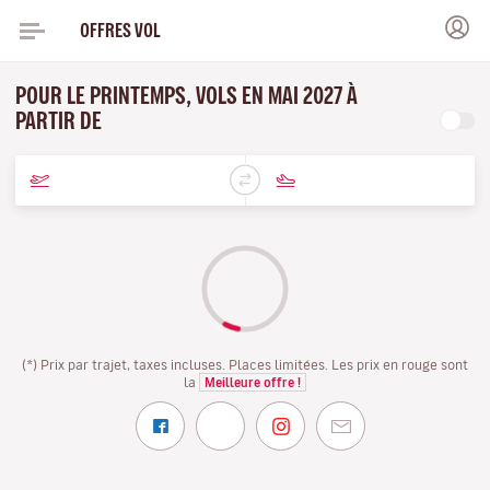
OFFRES VOL
POUR LE PRINTEMPS, VOLS EN MAI 2027 À
PARTIR DE
(*) Prix par trajet, taxes incluses. Places limitées. Les prix en rouge sont
la
Meilleure offre !