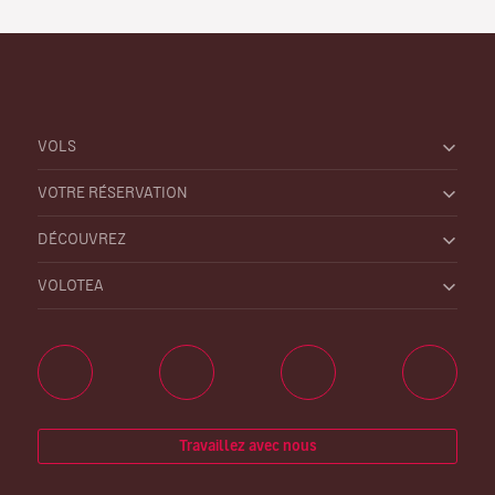
VOLS
VOTRE RÉSERVATION
DÉCOUVREZ
VOLOTEA
Travaillez avec nous