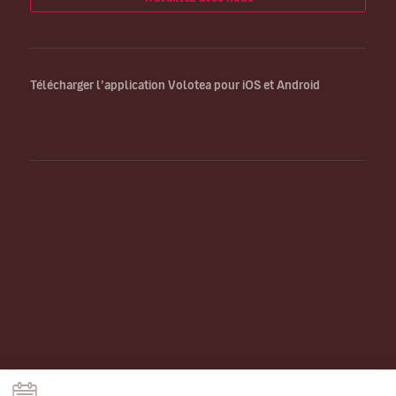
Télécharger l’application Volotea pour iOS et Android