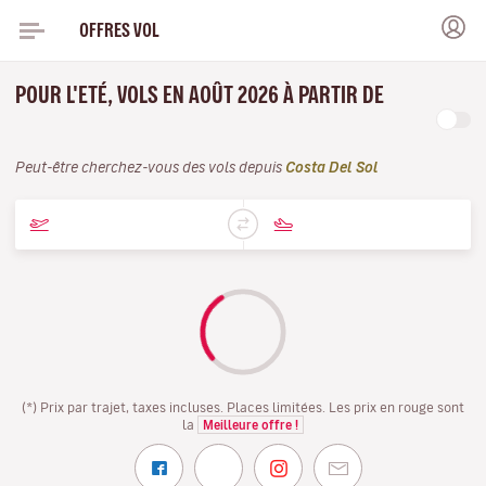
OFFRES VOL
POUR L'ETÉ, VOLS EN AOÛT 2026 À PARTIR DE
Peut-être cherchez-vous des vols depuis
Costa Del Sol
(*) Prix par trajet, taxes incluses. Places limitées. Les prix en rouge sont
la
Meilleure offre !